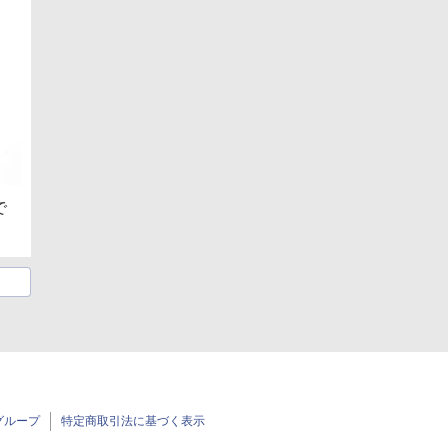
で
グループ
特定商取引法に基づく表示