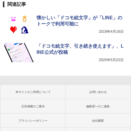
関連記事
懐かしい「ドコモ絵文字」が「LINE」の
トークで利用可能に
2019年4月16日
「ドコモ絵文字、引き続き使えます」、L
INE公式が投稿
2025年5月22日
本サイトのご利用について
お問い合わせ
広告掲載のご案内
編集部へのご連絡
プライバシーポリシー
会社概要