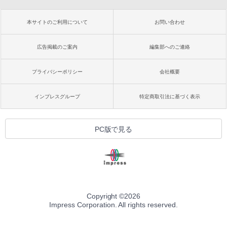
本サイトのご利用について
お問い合わせ
広告掲載のご案内
編集部へのご連絡
プライバシーポリシー
会社概要
インプレスグループ
特定商取引法に基づく表示
PC版で見る
Copyright ©
2026
Impress Corporation. All rights reserved.