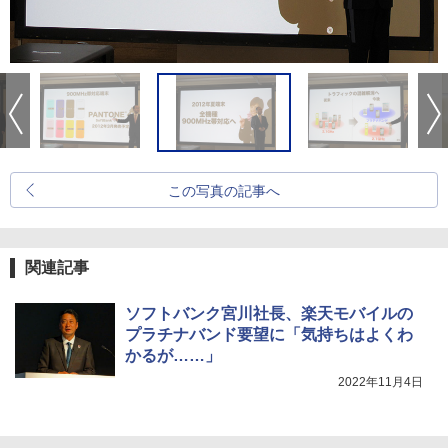
この写真の記事へ
関連記事
ソフトバンク宮川社長、楽天モバイルの
プラチナバンド要望に「気持ちはよくわ
かるが……」
2022年11月4日