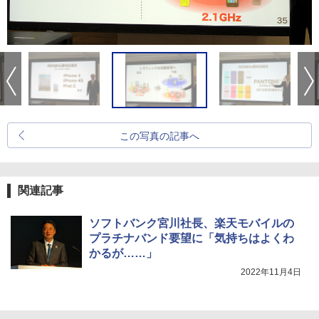
この写真の記事へ
関連記事
ソフトバンク宮川社長、楽天モバイルの
プラチナバンド要望に「気持ちはよくわ
かるが……」
2022年11月4日