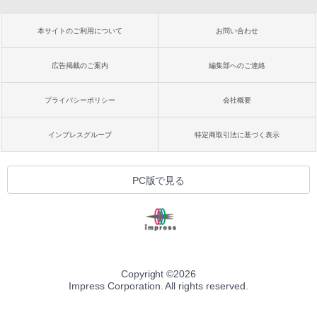
本サイトのご利用について
お問い合わせ
広告掲載のご案内
編集部へのご連絡
プライバシーポリシー
会社概要
インプレスグループ
特定商取引法に基づく表示
PC版で見る
Copyright ©
2026
Impress Corporation. All rights reserved.