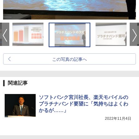
この写真の記事へ
関連記事
ソフトバンク宮川社長、楽天モバイルの
プラチナバンド要望に「気持ちはよくわ
かるが……」
2022年11月4日