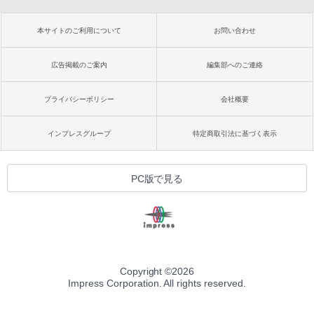
本サイトのご利用について
お問い合わせ
広告掲載のご案内
編集部へのご連絡
プライバシーポリシー
会社概要
インプレスグループ
特定商取引法に基づく表示
PC版で見る
Copyright ©
2026
Impress Corporation. All rights reserved.