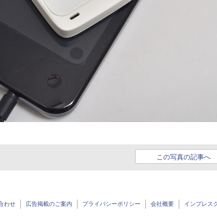
この写真の記事へ
合わせ
広告掲載のご案内
プライバシーポリシー
会社概要
インプレス