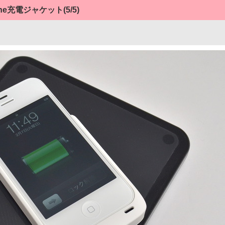
one充電ジャケット
(5/5)