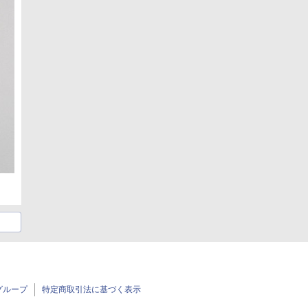
グループ
特定商取引法に基づく表示