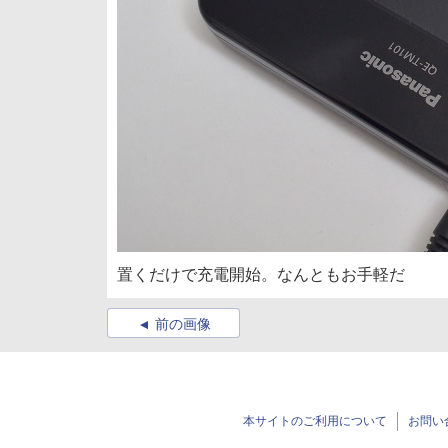
置くだけで充電開始。なんともお手軽だ
前の画像
本サイトのご利用について
お問い