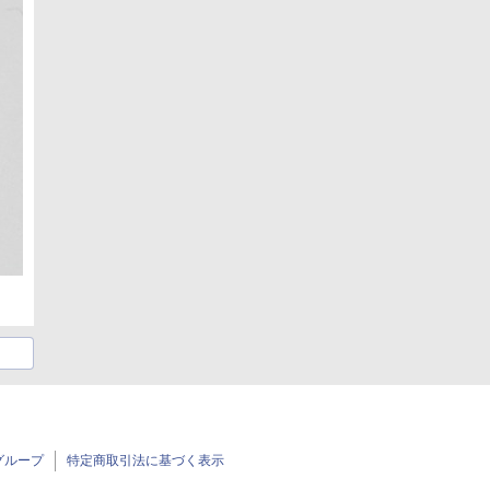
グループ
特定商取引法に基づく表示