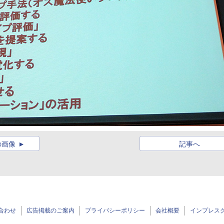
の画像
記事へ
合わせ
広告掲載のご案内
プライバシーポリシー
会社概要
インプレス