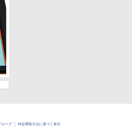
グループ
特定商取引法に基づく表示