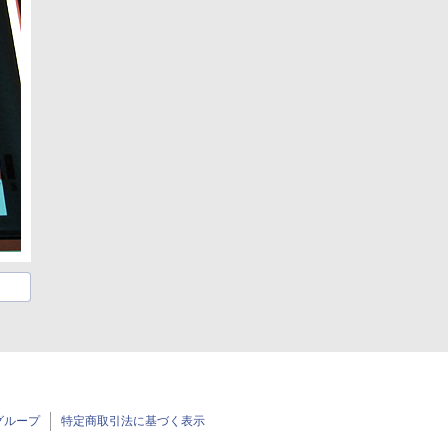
グループ
特定商取引法に基づく表示