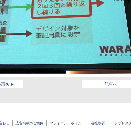
の画像
記事へ
合わせ
広告掲載のご案内
プライバシーポリシー
会社概要
インプレス