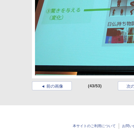
(43/53)
前の画像
次
本サイトのご利用について
お問い