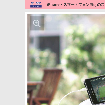
iPhone・スマートフォン向けの