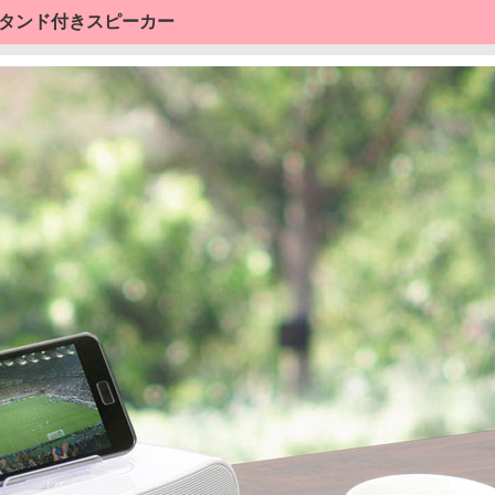
スタンド付きスピーカー