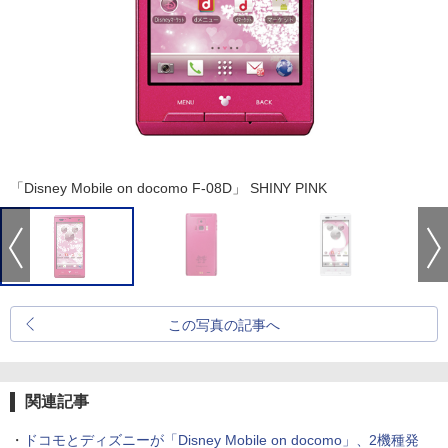
「Disney Mobile on docomo F-08D」 SHINY PINK
この写真の記事へ
関連記事
・
ドコモとディズニーが「Disney Mobile on docomo」、2機種発