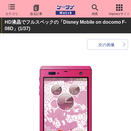
カテゴリ
過去記事
検索
Impressサイト
HD液晶でフルスペックの「Disney Mobile on docomo F-
08D」
(1/37)
次の画像