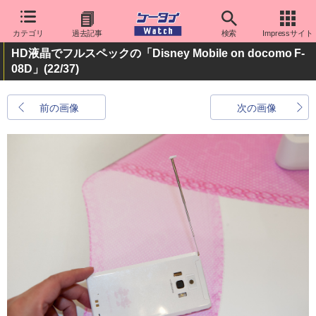
カテゴリ
過去記事
検索
Impressサイト
HD液晶でフルスペックの「Disney Mobile on docomo F-
08D」
(22/37)
前の画像
次の画像