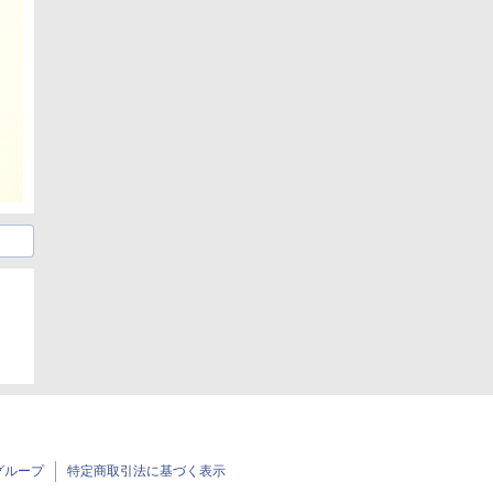
グループ
特定商取引法に基づく表示