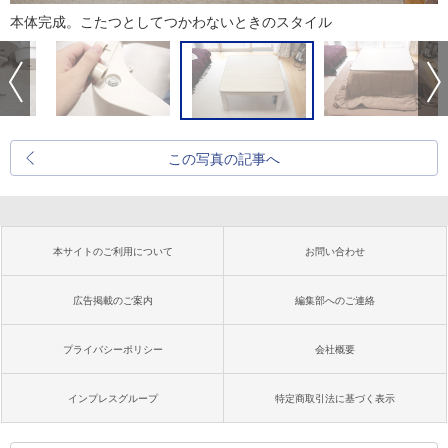
本体完成。こたつとしてつかわないときのスタイル
この写真の記事へ
本サイトのご利用について
お問い合わせ
広告掲載のご案内
編集部へのご連絡
プライバシーポリシー
会社概要
インプレスグループ
特定商取引法に基づく表示