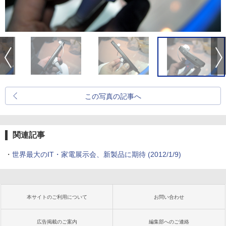
この写真の記事へ
関連記事
・
世界最大のIT・家電展示会、新製品に期待
(2012/1/9)
本サイトのご利用について
お問い合わせ
広告掲載のご案内
編集部へのご連絡