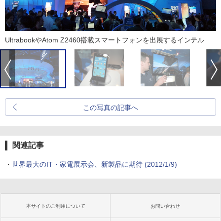
UltrabookやAtom Z2460搭載スマートフォンを出展するインテル
この写真の記事へ
関連記事
・
世界最大のIT・家電展示会、新製品に期待
(2012/1/9)
本サイトのご利用について
お問い合わせ