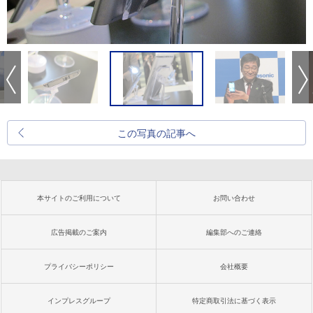
この写真の記事へ
本サイトのご利用について
お問い合わせ
広告掲載のご案内
編集部へのご連絡
プライバシーポリシー
会社概要
インプレスグループ
特定商取引法に基づく表示