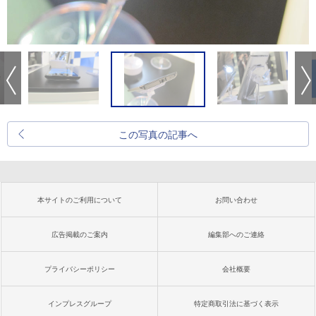
この写真の記事へ
本サイトのご利用について
お問い合わせ
広告掲載のご案内
編集部へのご連絡
プライバシーポリシー
会社概要
インプレスグループ
特定商取引法に基づく表示