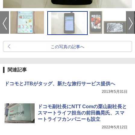
この写真の記事へ
関連記事
ドコモとJTBがタッグ、新たな旅行サービス提供へ
2013年5月31日
ドコモ副社長にNTT Comの栗山副社長と
スマートライフ担当の前田義晃氏、スマ
ートライフカンパニーも設立
2022年5月12日