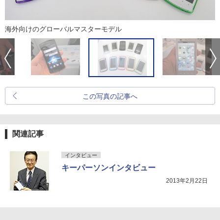
海外向けのグローバルマスターモデル
この写真の記事へ
関連記事
インタビュー
キーパーソンインタビュー
2013年2月22日