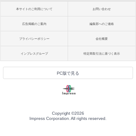
本サイトのご利用について
お問い合わせ
広告掲載のご案内
編集部へのご連絡
プライバシーポリシー
会社概要
インプレスグループ
特定商取引法に基づく表示
PC版で見る
Copyright ©
2026
Impress Corporation. All rights reserved.