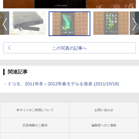
この写真の記事へ
関連記事
・
ドコモ、2011年冬～2012年春モデルを発表
(2011/10/18)
本サイトのご利用について
お問い合わせ
広告掲載のご案内
編集部へのご連絡