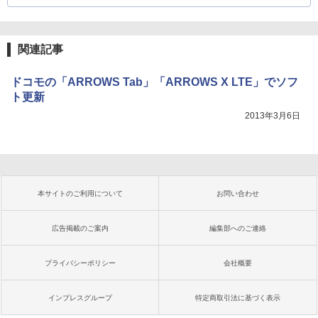
関連記事
ドコモの「ARROWS Tab」「ARROWS X LTE」でソフ
ト更新
2013年3月6日
本サイトのご利用について
お問い合わせ
広告掲載のご案内
編集部へのご連絡
プライバシーポリシー
会社概要
インプレスグループ
特定商取引法に基づく表示