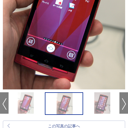
この写真の記事へ