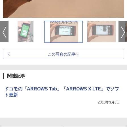
この写真の記事へ
関連記事
ドコモの「ARROWS Tab」「ARROWS X LTE」でソフ
ト更新
2013年3月6日