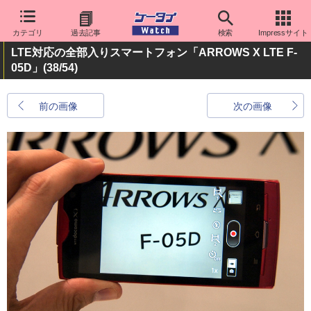
カテゴリ
過去記事
検索
Impressサイト
LTE対応の全部入りスマートフォン「ARROWS X LTE F-
05D」
(38/54)
前の画像
次の画像