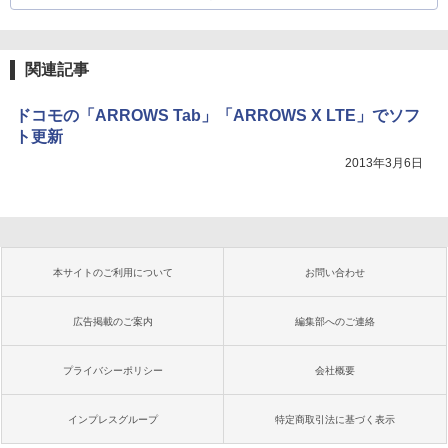
関連記事
ドコモの「ARROWS Tab」「ARROWS X LTE」でソフ
ト更新
2013年3月6日
本サイトのご利用について
お問い合わせ
広告掲載のご案内
編集部へのご連絡
プライバシーポリシー
会社概要
インプレスグループ
特定商取引法に基づく表示