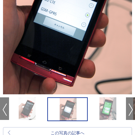
この写真の記事へ