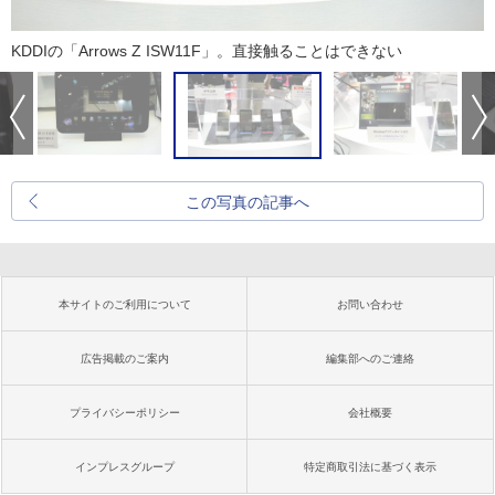
KDDIの「Arrows Z ISW11F」。直接触ることはできない
この写真の記事へ
本サイトのご利用について
お問い合わせ
広告掲載のご案内
編集部へのご連絡
プライバシーポリシー
会社概要
インプレスグループ
特定商取引法に基づく表示