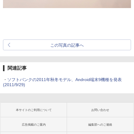
この写真の記事へ
関連記事
・
ソフトバンクの2011年秋冬モデル、Android端末9機種を発表
(2011/9/29)
本サイトのご利用について
お問い合わせ
広告掲載のご案内
編集部へのご連絡