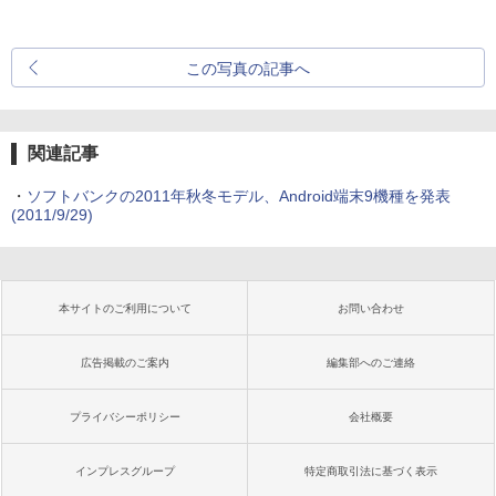
この写真の記事へ
関連記事
・
ソフトバンクの2011年秋冬モデル、Android端末9機種を発表
(2011/9/29)
本サイトのご利用について
お問い合わせ
広告掲載のご案内
編集部へのご連絡
プライバシーポリシー
会社概要
インプレスグループ
特定商取引法に基づく表示