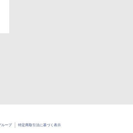
グループ
特定商取引法に基づく表示