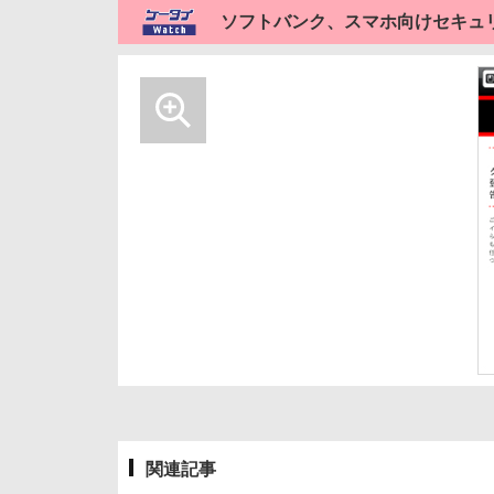
ソフトバンク、スマホ向けセキュリテ
関連記事