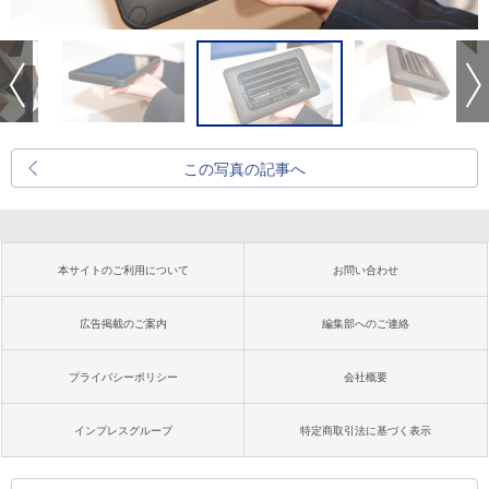
この写真の記事へ
本サイトのご利用について
お問い合わせ
広告掲載のご案内
編集部へのご連絡
プライバシーポリシー
会社概要
インプレスグループ
特定商取引法に基づく表示