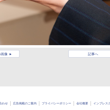
の画像
記事へ
合わせ
広告掲載のご案内
プライバシーポリシー
会社概要
インプレス