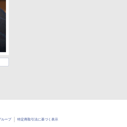
グループ
特定商取引法に基づく表示