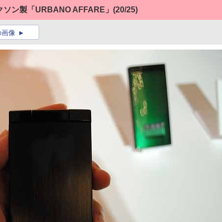
クソン製「URBANO AFFARE」
(20/25)
の画像