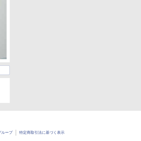
グループ
特定商取引法に基づく表示