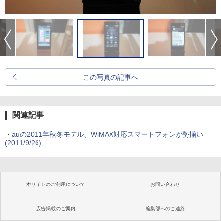
この写真の記事へ
関連記事
・
auの2011年秋冬モデル、WiMAX対応スマートフォンが勢揃い
(2011/9/26)
本サイトのご利用について
お問い合わせ
広告掲載のご案内
編集部へのご連絡