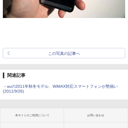
この写真の記事へ
関連記事
・
auの2011年秋冬モデル、WiMAX対応スマートフォンが勢揃い
(2011/9/26)
本サイトのご利用について
お問い合わせ