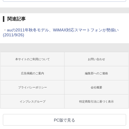
関連記事
・
auの2011年秋冬モデル、WiMAX対応スマートフォンが勢揃い
(2011/9/26)
本サイトのご利用について
お問い合わせ
広告掲載のご案内
編集部へのご連絡
プライバシーポリシー
会社概要
インプレスグループ
特定商取引法に基づく表示
PC版で見る