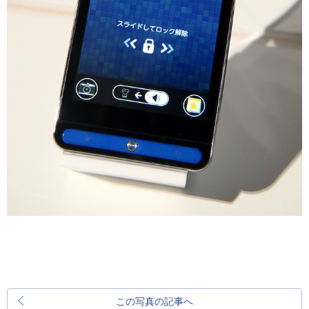
この写真の記事へ