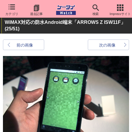
カテゴリ
過去記事
検索
Impressサイト
WiMAX対応の防水Android端末「ARROWS Z ISW11F」
(25/51)
前の画像
次の画像