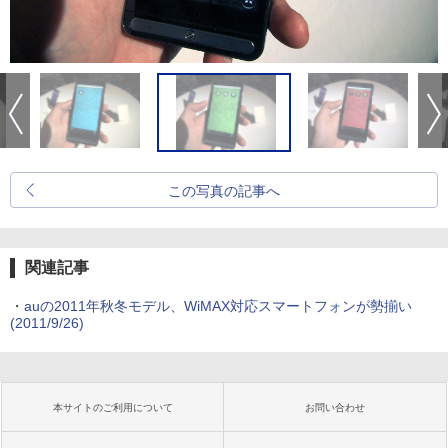
この写真の記事へ
関連記事
・
auの2011年秋冬モデル、WiMAX対応スマートフォンが勢揃い
(2011/9/26)
本サイトのご利用について
お問い合わせ