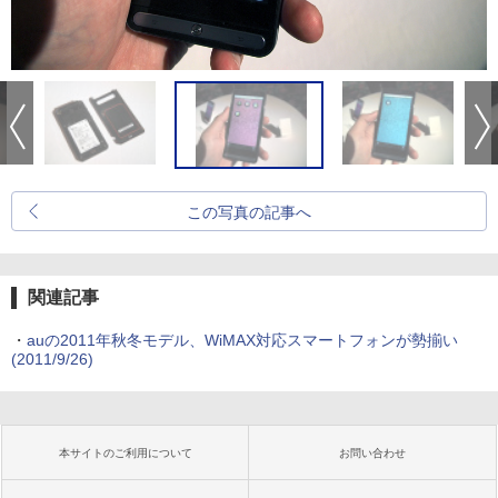
この写真の記事へ
関連記事
・
auの2011年秋冬モデル、WiMAX対応スマートフォンが勢揃い
(2011/9/26)
本サイトのご利用について
お問い合わせ