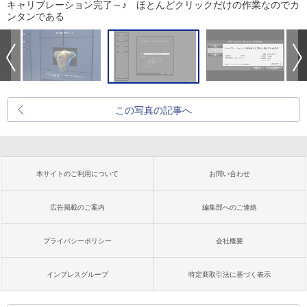
キャリブレーション完了～♪ ほとんどクリックだけの作業なのでカ
ンタンである
この写真の記事へ
本サイトのご利用について
お問い合わせ
広告掲載のご案内
編集部へのご連絡
プライバシーポリシー
会社概要
インプレスグループ
特定商取引法に基づく表示