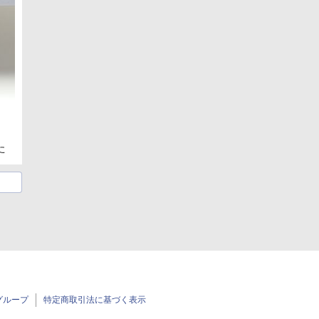
た
グループ
特定商取引法に基づく表示