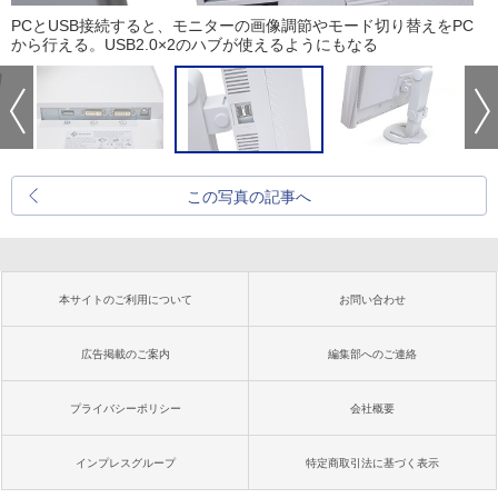
PCとUSB接続すると、モニターの画像調節やモード切り替えをPC
から行える。USB2.0×2のハブが使えるようにもなる
この写真の記事へ
本サイトのご利用について
お問い合わせ
広告掲載のご案内
編集部へのご連絡
プライバシーポリシー
会社概要
インプレスグループ
特定商取引法に基づく表示