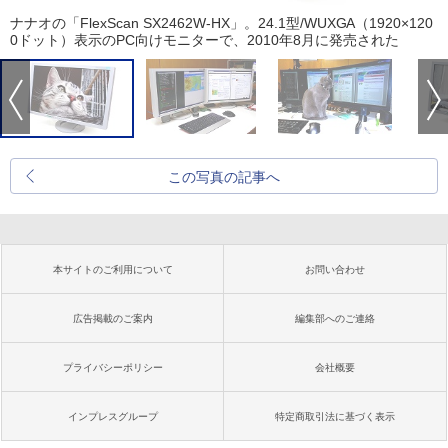
ナナオの「FlexScan SX2462W-HX」。24.1型/WUXGA（1920×120
0ドット）表示のPC向けモニターで、2010年8月に発売された
この写真の記事へ
本サイトのご利用について
お問い合わせ
広告掲載のご案内
編集部へのご連絡
プライバシーポリシー
会社概要
インプレスグループ
特定商取引法に基づく表示