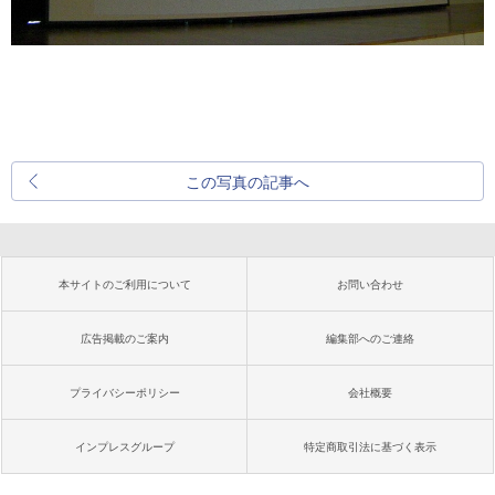
この写真の記事へ
本サイトのご利用について
お問い合わせ
広告掲載のご案内
編集部へのご連絡
プライバシーポリシー
会社概要
インプレスグループ
特定商取引法に基づく表示