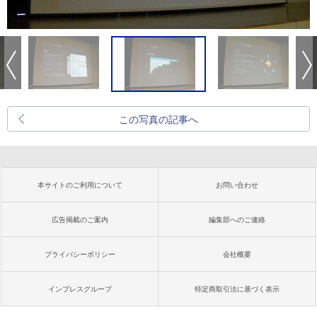
この写真の記事へ
本サイトのご利用について
お問い合わせ
広告掲載のご案内
編集部へのご連絡
プライバシーポリシー
会社概要
インプレスグループ
特定商取引法に基づく表示