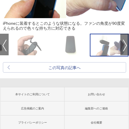
iPhoneに装着するとこのような状態になる。ファンの角度が90度変
えられるので色々な持ち方に対応できる
この写真の記事へ
本サイトのご利用について
お問い合わせ
広告掲載のご案内
編集部へのご連絡
プライバシーポリシー
会社概要