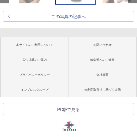
この写真の記事へ
本サイトのご利用について
お問い合わせ
広告掲載のご案内
編集部へのご連絡
プライバシーポリシー
会社概要
インプレスグループ
特定商取引法に基づく表示
PC版で見る