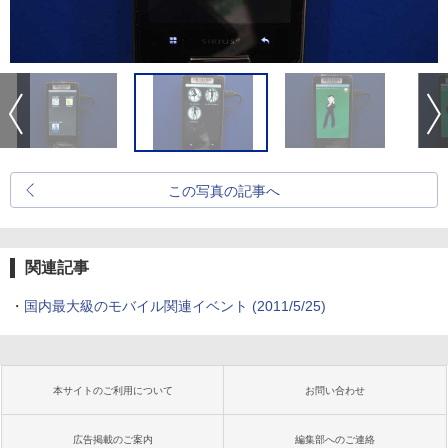
この写真の記事へ
関連記事
・
国内最大級のモバイル関連イベント
(2011/5/25)
本サイトのご利用について
お問い合わせ
広告掲載のご案内
編集部へのご連絡