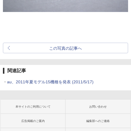
この写真の記事へ
関連記事
・
au、2011年夏モデル15機種を発表
(2011/5/17)
本サイトのご利用について
お問い合わせ
広告掲載のご案内
編集部へのご連絡