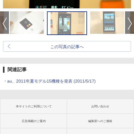
この写真の記事へ
関連記事
・
au、2011年夏モデル15機種を発表
(2011/5/17)
本サイトのご利用について
お問い合わせ
広告掲載のご案内
編集部へのご連絡