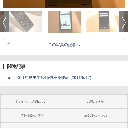
この写真の記事へ
関連記事
・
au、2011年夏モデル15機種を発表
(2011/5/17)
本サイトのご利用について
お問い合わせ
広告掲載のご案内
編集部へのご連絡