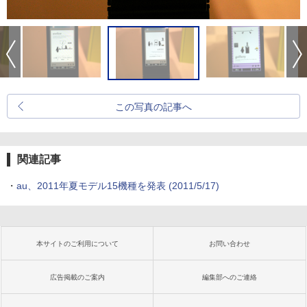
この写真の記事へ
関連記事
・
au、2011年夏モデル15機種を発表
(2011/5/17)
本サイトのご利用について
お問い合わせ
広告掲載のご案内
編集部へのご連絡