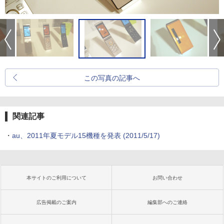
この写真の記事へ
関連記事
・
au、2011年夏モデル15機種を発表
(2011/5/17)
本サイトのご利用について
お問い合わせ
広告掲載のご案内
編集部へのご連絡