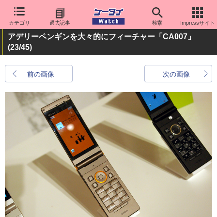
カテゴリ
過去記事
検索
Impressサイト
アデリーペンギンを大々的にフィーチャー「CA007」
(23/45)
前の画像
次の画像